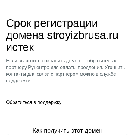
Срок регистрации
домена stroyizbrusa.ru
истек
Если вы хотите сохранить домен — обратитесь к
партнеру Руцентра для оплаты продления. Уточнить
контакты для связи с партнером можно в службе
поддержки.
Обратиться в поддержку
Как получить этот домен