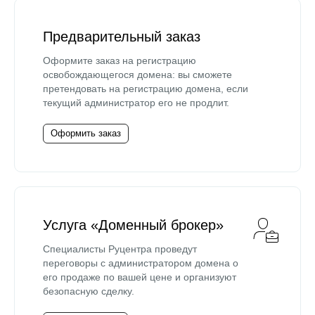
Предварительный заказ
Оформите заказ на регистрацию
освобождающегося домена: вы сможете
претендовать на регистрацию домена, если
текущий администратор его не продлит.
Оформить заказ
Услуга «Доменный брокер»
Специалисты Руцентра проведут
переговоры с администратором домена о
его продаже по вашей цене и организуют
безопасную сделку.