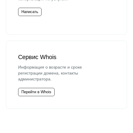
Написать
Сервис Whois
Информация о возрасте и сроке
регистрации домена, контакты
администратора.
Перейти в Whois