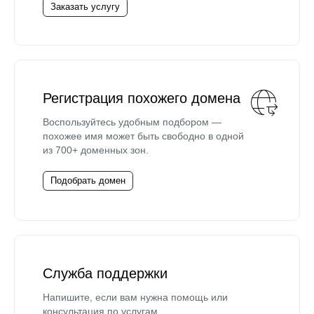
Заказать услугу
Регистрация похожего домена
Воспользуйтесь удобным подбором —
похожее имя может быть свободно в одной
из 700+ доменных зон.
Подобрать домен
Служба поддержки
Напишите, если вам нужна помощь или
консультация по услугам.